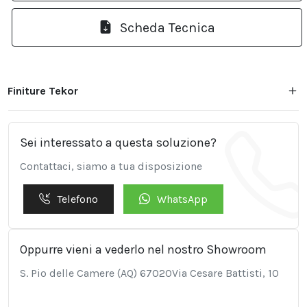
Scheda Tecnica
Finiture Tekor
Sei interessato a questa soluzione?
Contattaci, siamo a tua disposizione
Telefono
WhatsApp
Oppurre vieni a vederlo nel nostro Showroom
S. Pio delle Camere (AQ) 67020Via Cesare Battisti, 10