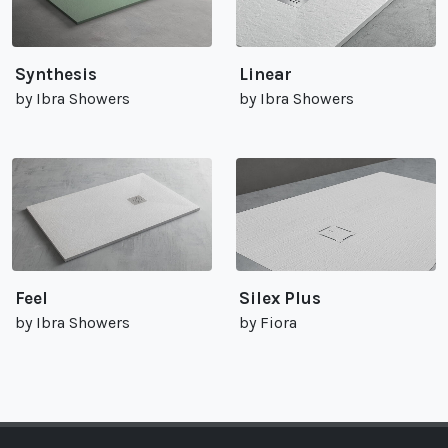
Synthesis
Linear
by Ibra Showers
by Ibra Showers
Feel
Silex Plus
by Ibra Showers
by Fiora