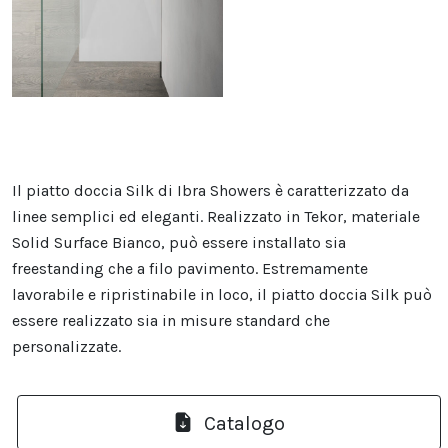
Il piatto doccia Silk di Ibra Showers è caratterizzato da
linee semplici ed eleganti. Realizzato in Tekor, materiale
Solid Surface Bianco, può essere installato sia
freestanding che a filo pavimento. Estremamente
lavorabile e ripristinabile in loco, il piatto doccia Silk può
essere realizzato sia in misure standard che
personalizzate.
Catalogo