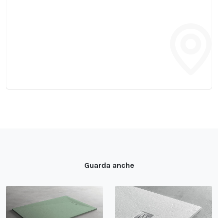
Guarda anche