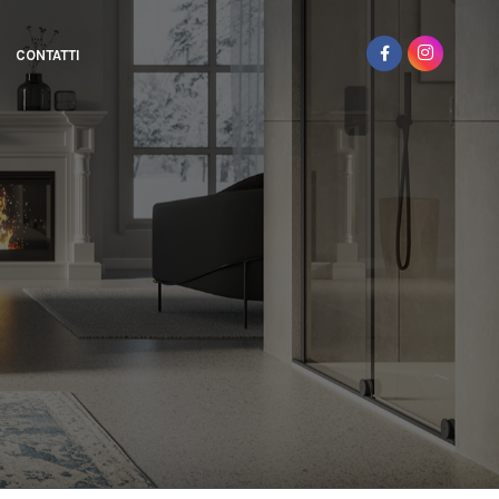
CONTATTI