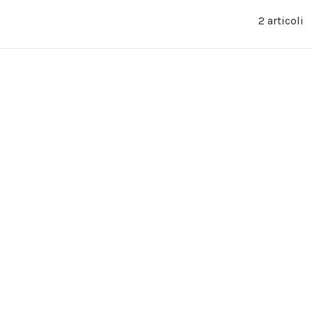
2 articoli