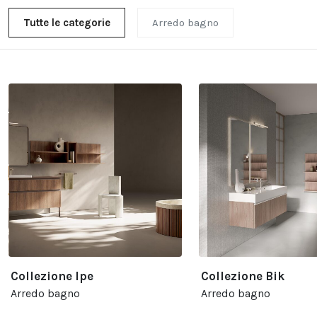
Tutte le categorie
Arredo bagno
Collezione Ipe
Collezione Bik
Arredo bagno
Arredo bagno