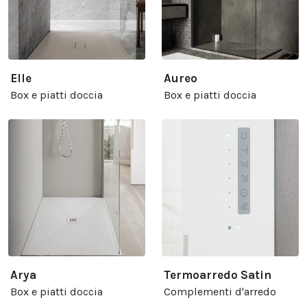
Elle
Aureo
Box e piatti doccia
Box e piatti doccia
Arya
Termoarredo Satin
Box e piatti doccia
Complementi d'arredo