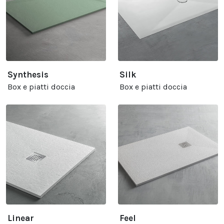
Synthesis
Silk
Box e piatti doccia
Box e piatti doccia
Linear
Feel