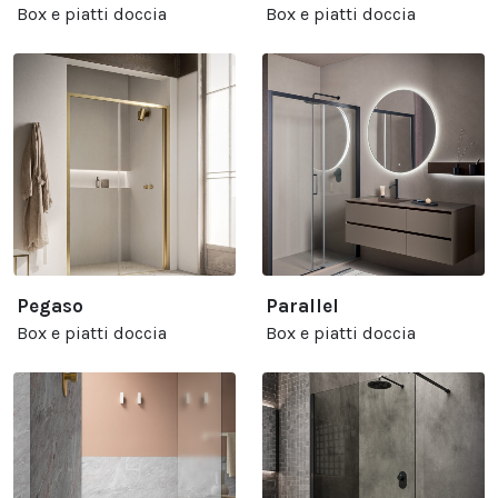
Box e piatti doccia
Box e piatti doccia
Pegaso
Parallel
Box e piatti doccia
Box e piatti doccia