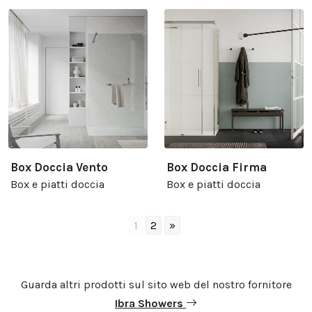
Box Doccia Vento
Box Doccia Firma
Box e piatti doccia
Box e piatti doccia
1
2
»
Guarda altri prodotti sul sito web del nostro fornitore
Ibra Showers