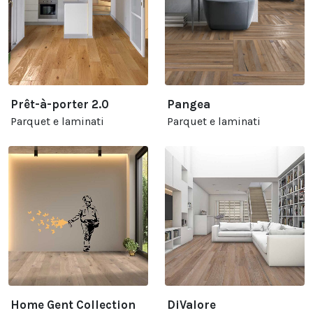
Prêt-à-porter 2.0
Pangea
Parquet e laminati
Parquet e laminati
Home Gent Collection
DiValore