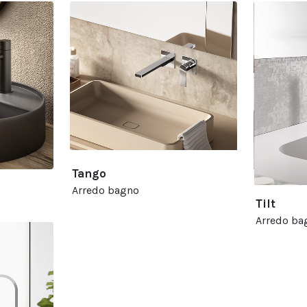
Tango
Arredo bagno
Tilt
Arredo ba