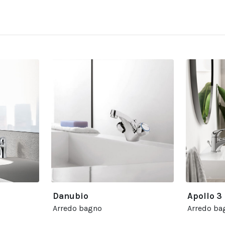
Danubio
Apollo 3
Arredo bagno
Arredo ba