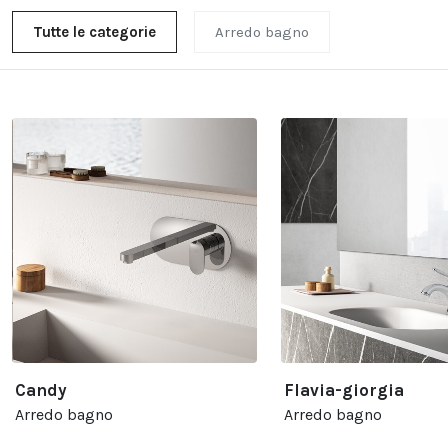
Tutte le categorie
Arredo bagno
Candy
Flavia-giorgia
Arredo bagno
Arredo bagno