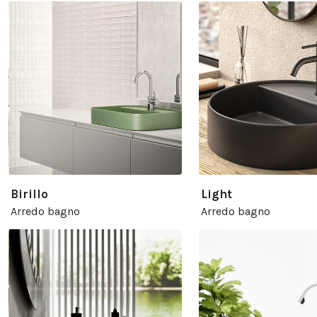
Birillo
Light
Arredo bagno
Arredo bagno