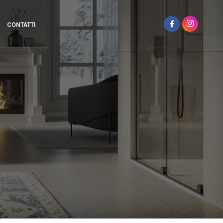
CONTATTI