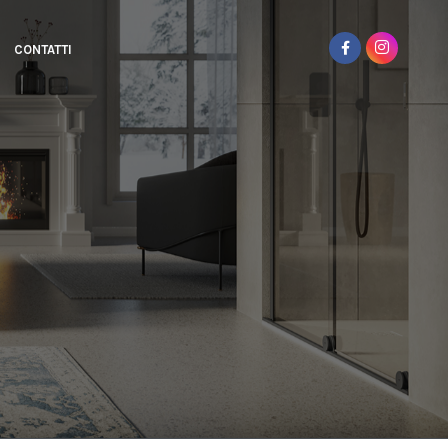
CONTATTI