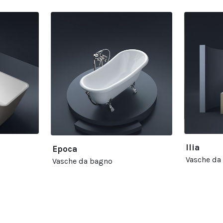
Ilia
Epoca
Vasche da
Vasche da bagno