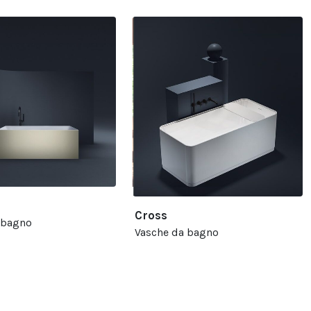
Cross
 bagno
Vasche da bagno