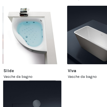
Slide
Viva
Vasche da bagno
Vasche da bagno