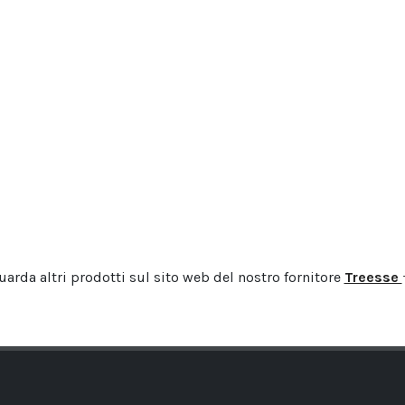
uarda altri prodotti sul sito web del nostro fornitore
Treesse