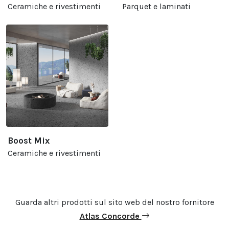
Ceramiche e rivestimenti
Parquet e laminati
Boost Mix
Ceramiche e rivestimenti
Guarda altri prodotti sul sito web del nostro fornitore
Atlas Concorde