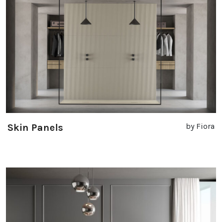
by Fiora
Skin Panels