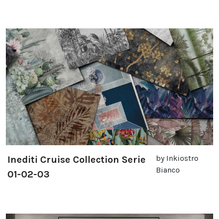
by Inkiostro
Inediti Cruise Collection Serie
Bianco
01-02-03