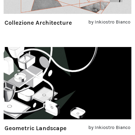
by Inkiostro Bianco
Collezione Architecture
by Inkiostro Bianco
Geometric Landscape