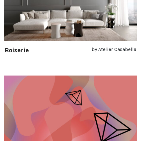
by Atelier Casabella
Boiserie