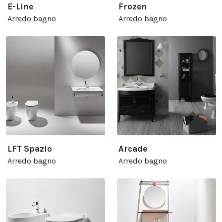
E-Line
Frozen
Arredo bagno
Arredo bagno
LFT Spazio
Arcade
Arredo bagno
Arredo bagno