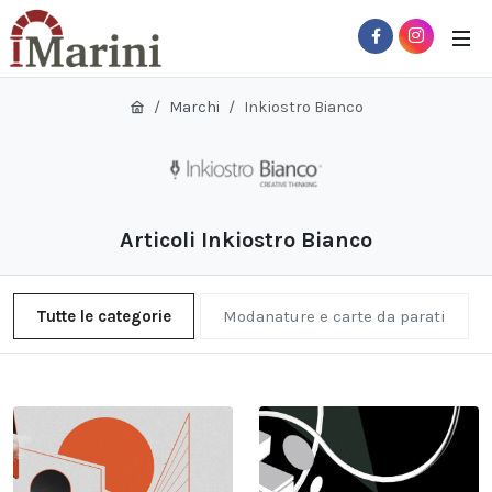
Marchi
Inkiostro Bianco
Articoli Inkiostro Bianco
Tutte le categorie
Modanature e carte da parati
 Sub-Menu