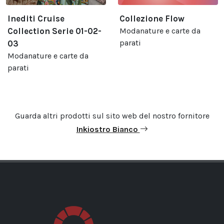
Inediti Cruise
Collezione Flow
Collection Serie 01-02-
Modanature e carte da
parati
03
Modanature e carte da
parati
Guarda altri prodotti sul sito web del nostro fornitore
Inkiostro Bianco