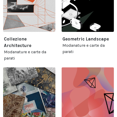
Collezione
Geometric Landscape
Architecture
Modanature e carte da
parati
Modanature e carte da
parati