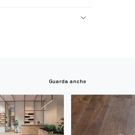
Guarda anche