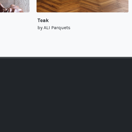
Teak
by ALI Parquets