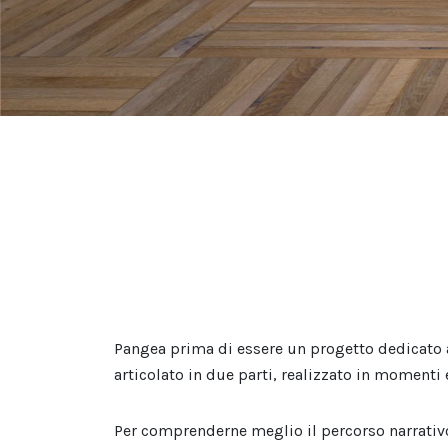
Pangea prima di essere un progetto dedicato a
articolato in due parti, realizzato in momenti
Per comprenderne meglio il percorso narrativo