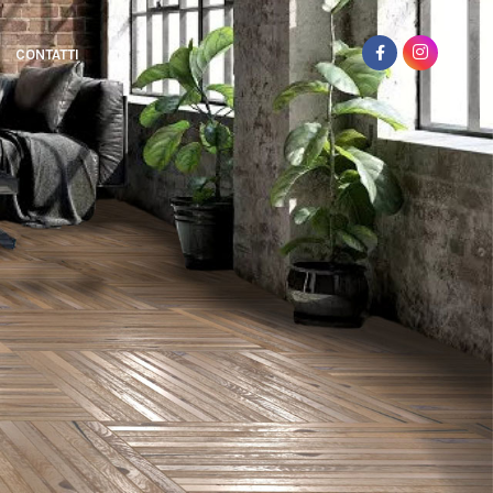
CONTATTI