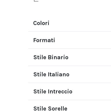
Colori
Formati
Stile Binario
Stile Italiano
Stile Intreccio
Stile Sorelle