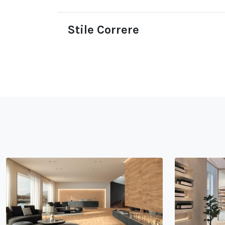
Stile Correre