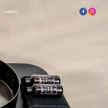
CONTATTI