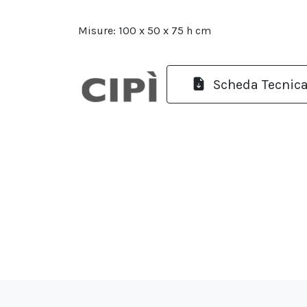
Misure: 100 x 50 x 75 h cm
Scheda Tecnic