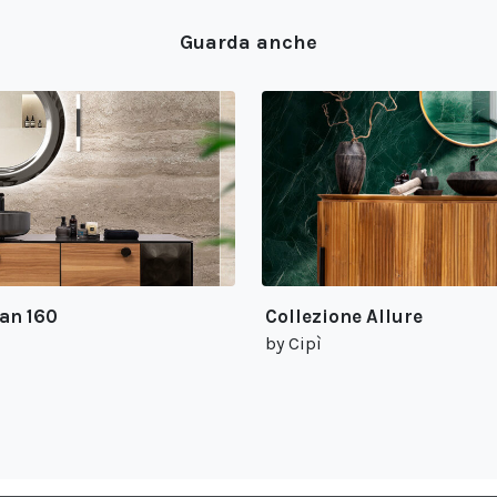
Guarda anche
an 160
Collezione Allure
by Cipì