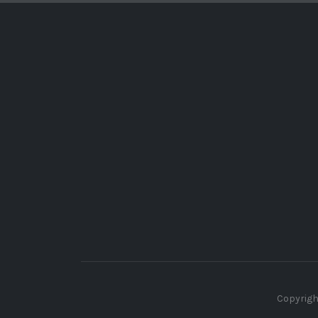
Copyrigh