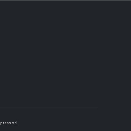
press srl