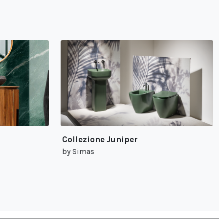
Collezione Juniper
by Simas