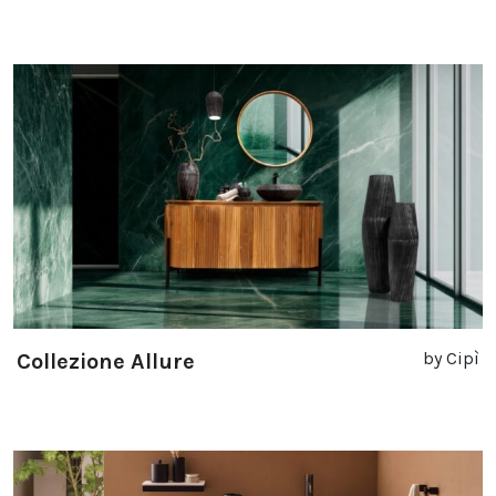
by Cipì
Collezione Allure