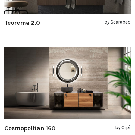
by Scarabeo
Teorema 2.0
by Cipì
Cosmopolitan 160