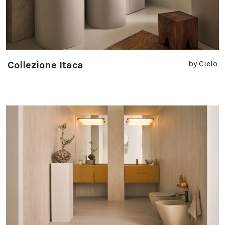
by Cielo
Collezione Itaca