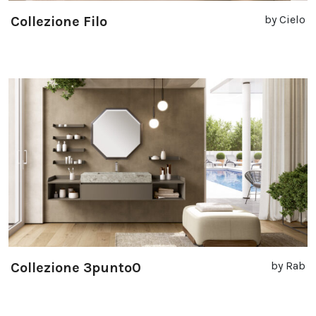
by Cielo
Collezione Filo
by Rab
Collezione 3punto0