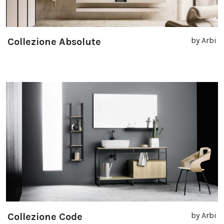
by Arbi
Collezione Absolute
by Arbi
Collezione Code