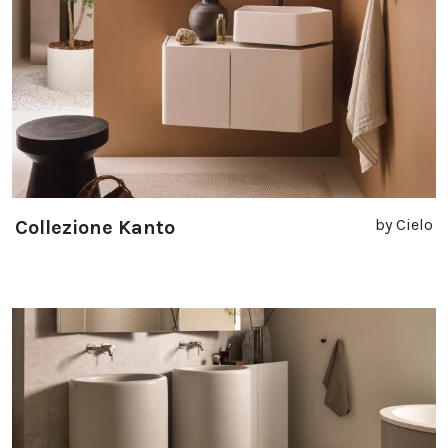
by Cielo
Collezione Kanto