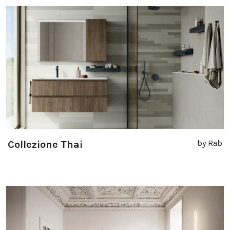
by Rab
Collezione Thai