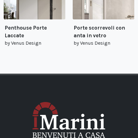
Penthouse Porte
Porte scorrevoli con
Laccate
anta in vetro
by Venus Design
by Venus Design