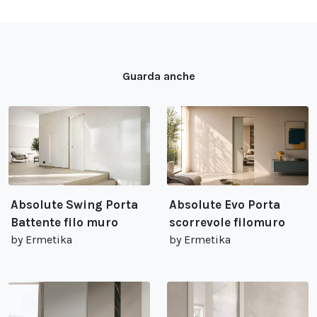
Guarda anche
Absolute Swing Porta
Absolute Evo Porta
Battente filo muro
scorrevole filomuro
by Ermetika
by Ermetika