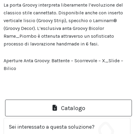
La porta Groovy interpreta liberamente l’evoluzione del
classico stile cannettato. Disponibile anche con inserto
verticale liscio (Groovy Strip), specchio o Laminam®
(Groovy Decor). L’esclusiva anta Groovy Bicolor
Rame_Piombo è ottenuta attraverso un sofisticato
processo di lavorazione handmade in 6 fasi.
Aperture Anta Groovy: Battente – Scorrevole – X_Slide –
Bilico
Catalogo
Sei interessato a questa soluzione?