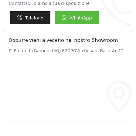
Contattaci, siamo a tua disposizione
Telefono
WhatsApp
Oppurre vieni a vederlo nel nostro Showroom
S. Pio delle Camere (AQ) 67020Via Cesare Battisti, 10