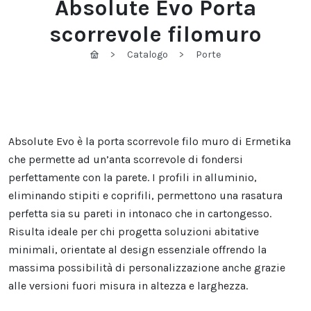
Absolute Evo Porta
scorrevole filomuro
Catalogo
Porte
Absolute Evo è la porta scorrevole filo muro di Ermetika
che permette ad un’anta scorrevole di fondersi
perfettamente con la parete. I profili in alluminio,
eliminando stipiti e coprifili, permettono una rasatura
perfetta sia su pareti in intonaco che in cartongesso.
Risulta ideale per chi progetta soluzioni abitative
minimali, orientate al design essenziale offrendo la
massima possibilità di personalizzazione anche grazie
alle versioni fuori misura in altezza e larghezza.