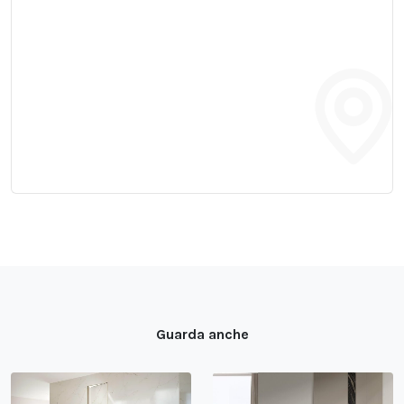
Guarda anche