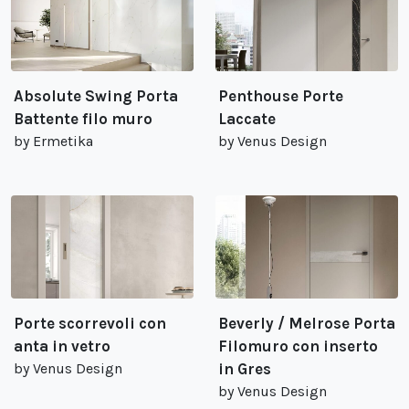
Absolute Swing Porta
Penthouse Porte
Battente filo muro
Laccate
by Ermetika
by Venus Design
Porte scorrevoli con
Beverly / Melrose Porta
anta in vetro
Filomuro con inserto
by Venus Design
in Gres
by Venus Design