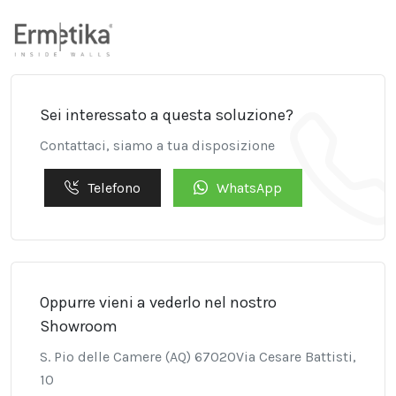
Sei interessato a questa soluzione?
Contattaci, siamo a tua disposizione
Telefono
WhatsApp
Oppurre vieni a vederlo nel nostro
Showroom
S. Pio delle Camere (AQ) 67020Via Cesare Battisti,
10