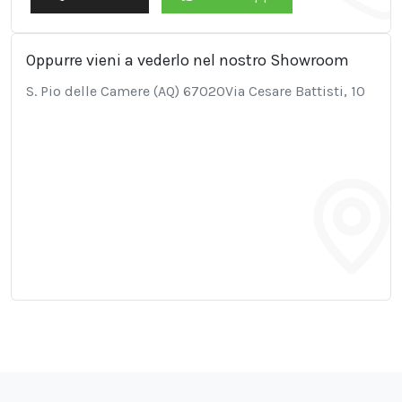
Oppurre vieni a vederlo nel nostro Showroom
S. Pio delle Camere (AQ) 67020Via Cesare Battisti, 10