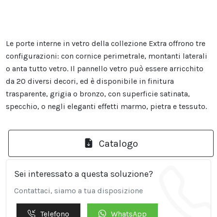
Le porte interne in vetro della collezione Extra offrono tre
configurazioni: con cornice perimetrale, montanti laterali
o anta tutto vetro. Il pannello vetro può essere arricchito
da 20 diversi decori, ed è disponibile in finitura
trasparente, grigia o bronzo, con superficie satinata,
specchio, o negli eleganti effetti marmo, pietra e tessuto.
Catalogo
Sei interessato a questa soluzione?
Contattaci, siamo a tua disposizione
Telefono
WhatsApp