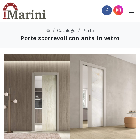
Catalogo
Porte
Porte scorrevoli con anta in vetro
 Sub-Menu