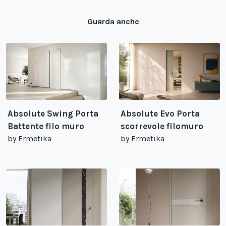
Guarda anche
Absolute Swing Porta
Absolute Evo Porta
Battente filo muro
scorrevole filomuro
by Ermetika
by Ermetika