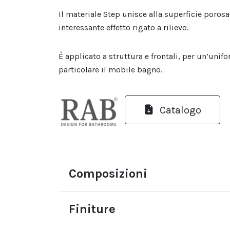
Il materiale Step unisce alla superficie porosa,
interessante effetto rigato a rilievo.
È applicato a struttura e frontali, per un’unifo
particolare il mobile bagno.
Catalogo
Composizioni
Finiture