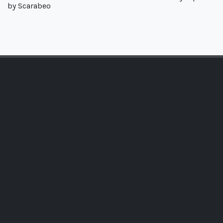
by Scarabeo