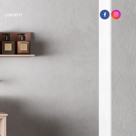
CONTATTI