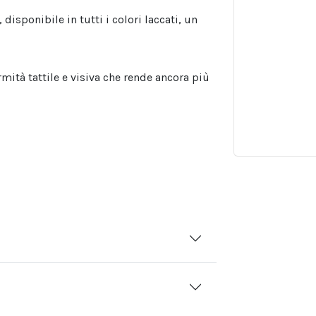
 disponibile in tutti i colori laccati, un
rmità tattile e visiva che rende ancora più