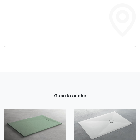
Guarda anche