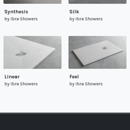
Synthesis
Silk
by Ibra Showers
by Ibra Showers
Linear
Feel
by Ibra Showers
by Ibra Showers