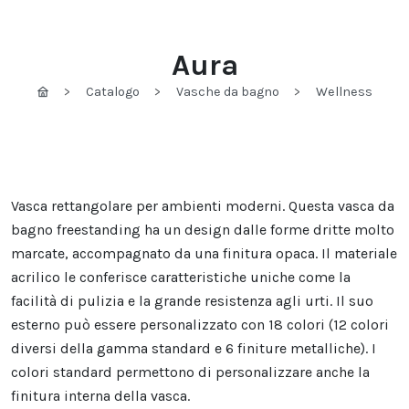
Aura
Catalogo
Vasche da bagno
Wellness
Vasca rettangolare per ambienti moderni. Questa vasca da
bagno freestanding ha un design dalle forme dritte molto
marcate, accompagnato da una finitura opaca. Il materiale
acrilico le conferisce caratteristiche uniche come la
facilità di pulizia e la grande resistenza agli urti. Il suo
esterno può essere personalizzato con 18 colori (12 colori
diversi della gamma standard e 6 finiture metalliche). I
colori standard permettono di personalizzare anche la
finitura interna della vasca.