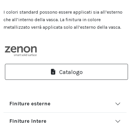
I colori standard possono essere applicati sia all’esterno
che all’interno della vasca. La finitura in colore
metallizzato verrà applicata solo all’esterno della vasca.
Catalogo
Finiture esterne
Finiture Intere