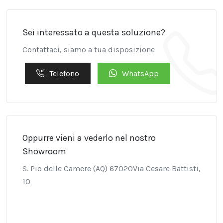
Sei interessato a questa soluzione?
Contattaci, siamo a tua disposizione
Telefono
WhatsApp
Oppurre vieni a vederlo nel nostro
Showroom
S. Pio delle Camere (AQ) 67020Via Cesare Battisti,
10