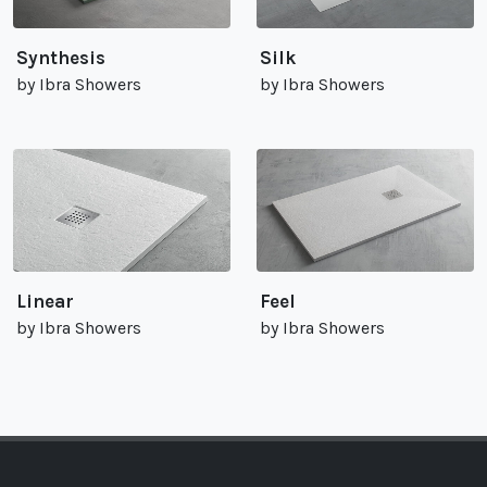
Synthesis
Silk
by Ibra Showers
by Ibra Showers
Linear
Feel
by Ibra Showers
by Ibra Showers