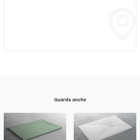
Guarda anche