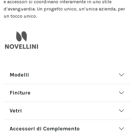
e accessori si coordinano interamente in uno stile
d’avanguardia. Un progetto unico, un’unica azienda, per
un tocco unico.
Modelli
Finiture
Vetri
Accessori di Complemento