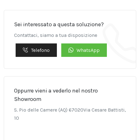
Sei interessato a questa soluzione?
Contattaci, siamo a tua disposizione
Telefono
WhatsApp
Oppurre vieni a vederlo nel nostro
Showroom
S. Pio delle Camere (AQ) 67020Via Cesare Battisti,
10