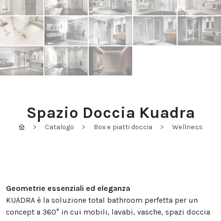
Spazio Doccia Kuadra
Catalogo
Box e piatti doccia
Wellness
Geometrie essenziali ed eleganza
KUADRA è la soluzione total bathroom perfetta per un
concept a 360° in cui mobili, lavabi, vasche, spazi doccia