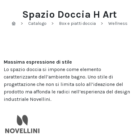
Spazio Doccia H Art
Catalogo
Box e piatti doccia
Wellness
Massima espressione di stile
Lo spazio doccia si impone come elemento
caratterizzante dell’ambiente bagno. Uno stile di
progettazione che non si limita solo all’ideazione del
prodotto ma affonda le radici nell’esperienza del design
industriale Novellini.