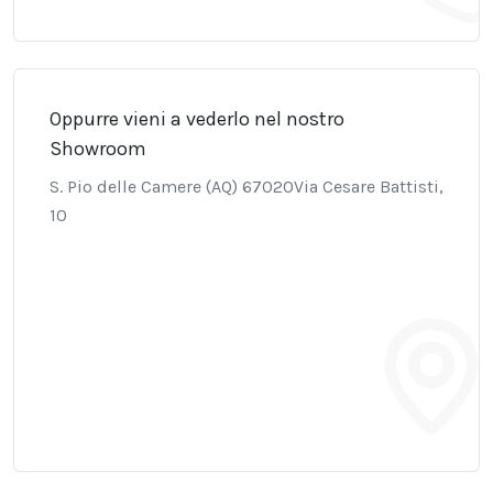
Oppurre vieni a vederlo nel nostro
Showroom
S. Pio delle Camere (AQ) 67020Via Cesare Battisti,
10