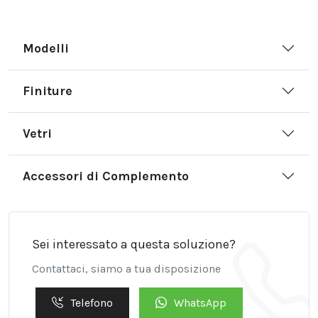
Modelli
Finiture
Vetri
Accessori di Complemento
Sei interessato a questa soluzione?
Contattaci, siamo a tua disposizione
Telefono
WhatsApp