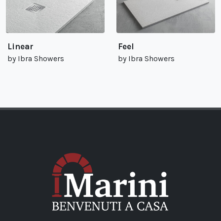
Linear
Feel
by Ibra Showers
by Ibra Showers