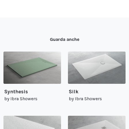
Guarda anche
Synthesis
Silk
by Ibra Showers
by Ibra Showers