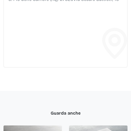
Guarda anche