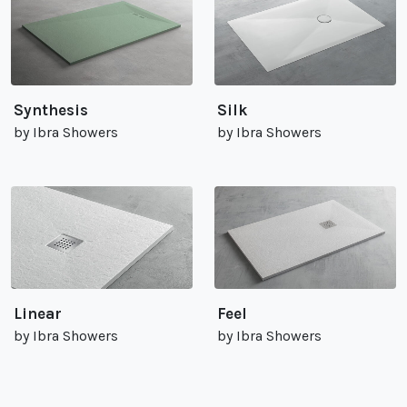
Synthesis
Silk
by Ibra Showers
by Ibra Showers
Linear
Feel
by Ibra Showers
by Ibra Showers