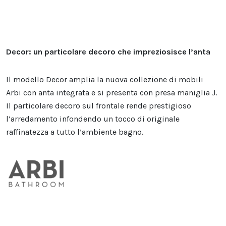
Decor: un particolare decoro che impreziosisce l’anta
Il modello Decor amplia la nuova collezione di mobili
Arbi con anta integrata e si presenta con presa maniglia J.
Il particolare decoro sul frontale rende prestigioso
l’arredamento infondendo un tocco di originale
raffinatezza a tutto l’ambiente bagno.