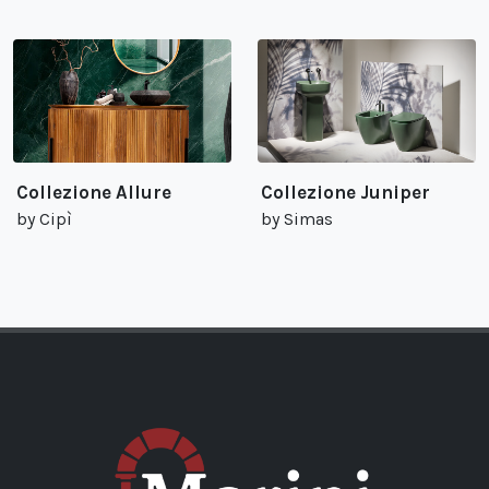
Collezione Allure
Collezione Juniper
by Cipì
by Simas