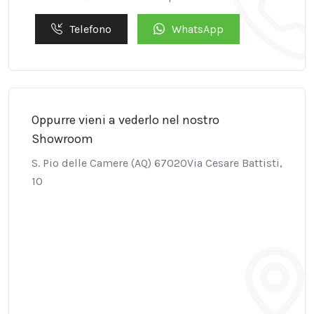
Telefono
WhatsApp
Oppurre vieni a vederlo nel nostro
Showroom
S. Pio delle Camere (AQ) 67020Via Cesare Battisti,
10