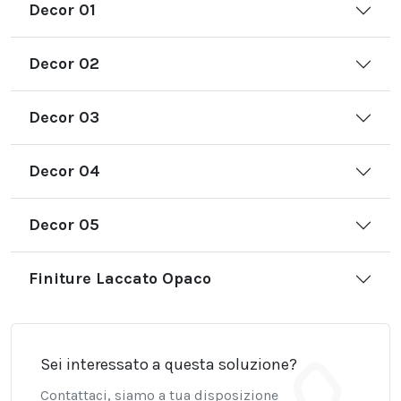
Decor 01
Decor 02
Decor 03
Decor 04
Decor 05
Finiture Laccato Opaco
Sei interessato a questa soluzione?
Contattaci, siamo a tua disposizione