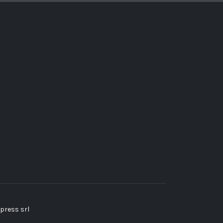
press srl