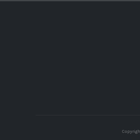
Copyrigh