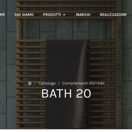
ME
CHI SIAMO
PRODOTTI
MARCHI
REALIZZAZIONI
Catalogo
Complementi d'arredo
BATH 20