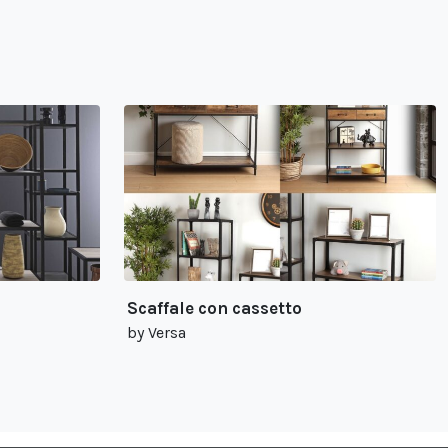
Scaffale con cassetto
by Versa