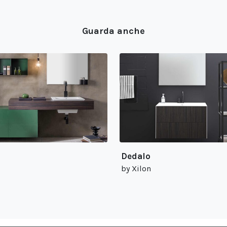
Guarda anche
Dedalo
by Xilon