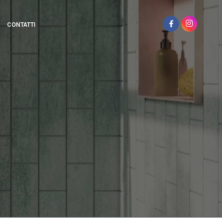
CONTATTI