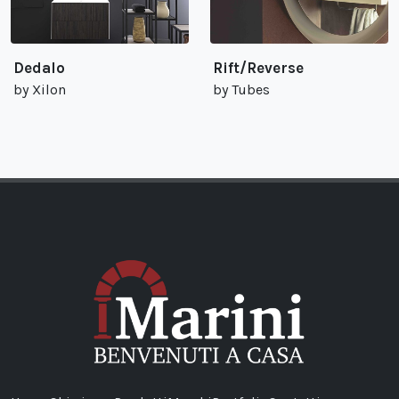
Dedalo
Rift/Reverse
by Xilon
by Tubes