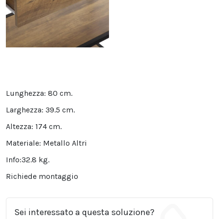
Lunghezza:
80 cm.
Larghezza:
39.5 cm.
Altezza:
174 cm.
Materiale:
Metallo Altri
Info:
32.8 kg.
Richiede montaggio
Sei interessato a questa soluzione?