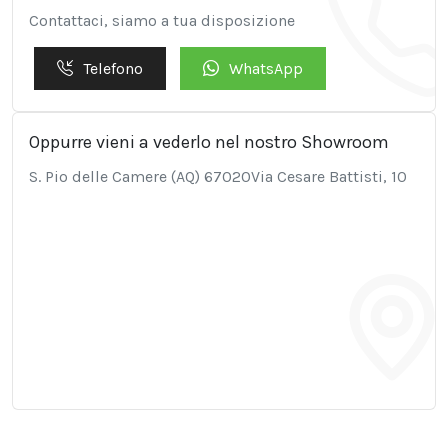
Contattaci, siamo a tua disposizione
Telefono
WhatsApp
Oppurre vieni a vederlo nel nostro Showroom
S. Pio delle Camere (AQ) 67020Via Cesare Battisti, 10