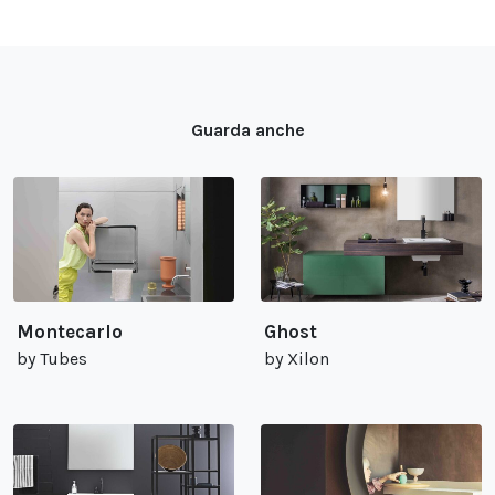
Guarda anche
Montecarlo
Ghost
by Tubes
by Xilon