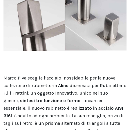
Marco Piva sceglie l’acciaio inossidabile per la nuova
collezione di rubinetteria
Aline
disegnata per Rubinetterie
F.lli Frattini: un oggetto innovativo, unico nel suo
genere,
sintesi tra funzione e forma
. Lineare ed
essenziale, il nuovo rubinetto è
realizzato in acciaio AISI
316L
è adatto ad ogni ambiente. La sua maniglia, priva di
tagli sul retro, è un prisma alternato di triangoli a tutta