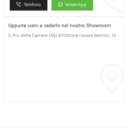
Telefono
WhatsApp
Oppurre vieni a vederlo nel nostro Showroom
S. Pio delle Camere (AQ) 67020Via Cesare Battisti, 10