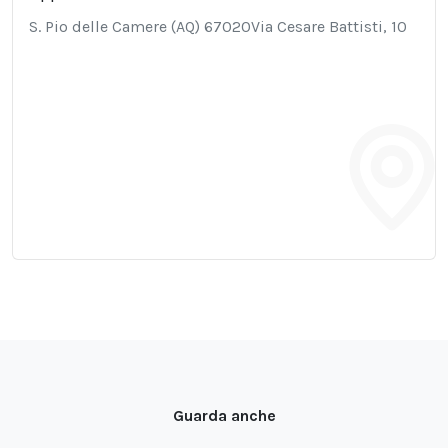
S. Pio delle Camere (AQ) 67020Via Cesare Battisti, 10
Guarda anche