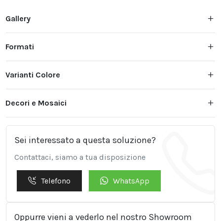
Gallery
Formati
Varianti Colore
Decori e Mosaici
Sei interessato a questa soluzione?
Contattaci, siamo a tua disposizione
Telefono
WhatsApp
Oppurre vieni a vederlo nel nostro Showroom