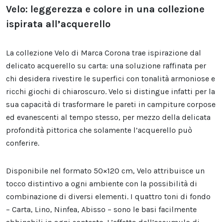
Velo: leggerezza e colore in una collezione
ispirata all’acquerello
La collezione Velo di Marca Corona trae ispirazione dal
delicato acquerello su carta: una soluzione raffinata per
chi desidera rivestire le superfici con tonalità armoniose e
ricchi giochi di chiaroscuro. Velo si distingue infatti per la
sua capacità di trasformare le pareti in campiture corpose
ed evanescenti al tempo stesso, per mezzo della delicata
profondità pittorica che solamente l’acquerello può
conferire.
Disponibile nel formato 50×120 cm, Velo attribuisce un
tocco distintivo a ogni ambiente con la possibilità di
combinazione di diversi elementi. I quattro toni di fondo
– Carta, Lino, Ninfea, Abisso – sono le basi facilmente