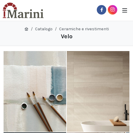
Catalogo
Ceramiche e rivestimenti
Velo
 Sub-Menu