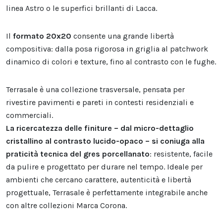
linea Astro o le superfici brillanti di Lacca.
Il
formato 20x20
consente una grande libertà
compositiva: dalla posa rigorosa in griglia al patchwork
dinamico di colori e texture, fino al contrasto con le fughe.
Terrasale è una collezione trasversale, pensata per
rivestire pavimenti e pareti in contesti residenziali e
commerciali.
La ricercatezza delle finiture – dal micro-dettaglio
cristallino al contrasto lucido-opaco – si coniuga alla
praticità tecnica del gres porcellanato
: resistente, facile
da pulire e progettato per durare nel tempo. Ideale per
ambienti che cercano carattere, autenticità e libertà
progettuale, Terrasale è perfettamente integrabile anche
con altre collezioni Marca Corona.