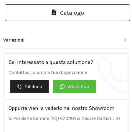
Catalogo
Variazioni
Sei interessato a questa soluzione?
Contattaci, siamo a tua disposizione
Telefono
WhatsApp
Oppurre vieni a vederlo nel nostro Showroom
S. Pio delle Camere (AQ) 67020Via Cesare Battisti, 10