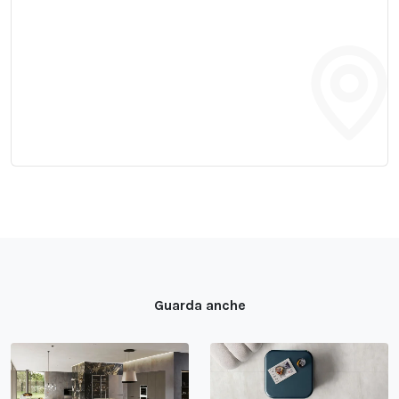
Guarda anche