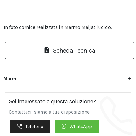
In foto cornice realizzata in Marmo Maljat lucido.
Scheda Tecnica
Marmi
Sei interessato a questa soluzione?
Contattaci, siamo a tua disposizione
Telefono
WhatsApp