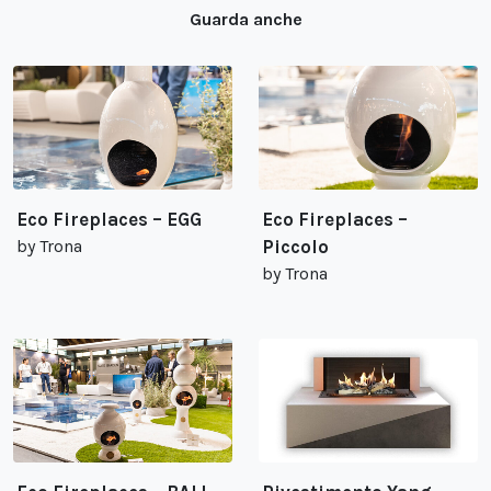
Guarda anche
Eco Fireplaces – EGG
Eco Fireplaces –
by Trona
Piccolo
by Trona