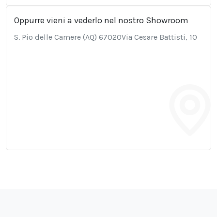
Oppurre vieni a vederlo nel nostro Showroom
S. Pio delle Camere (AQ) 67020Via Cesare Battisti, 10