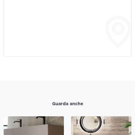
Guarda anche