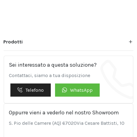
Prodotti
Sei interessato a questa soluzione?
Contattaci, siamo a tua disposizione
Telefono
WhatsApp
Oppurre vieni a vederlo nel nostro Showroom
S. Pio delle Camere (AQ) 67020Via Cesare Battisti, 10