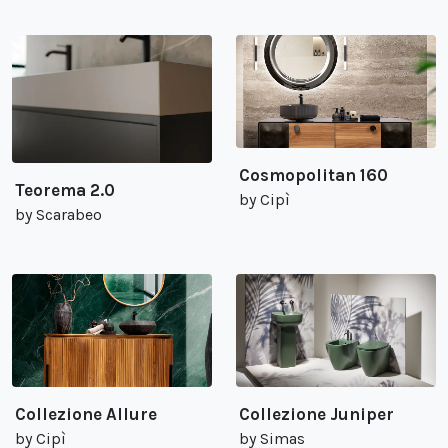
Cosmopolitan 160
Teorema 2.0
by Cipì
by Scarabeo
Collezione Allure
Collezione Juniper
by Cipì
by Simas