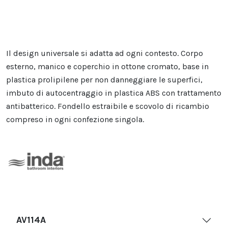
Il design universale si adatta ad ogni contesto. Corpo
esterno, manico e coperchio in ottone cromato, base in
plastica prolipilene per non danneggiare le superfici,
imbuto di autocentraggio in plastica ABS con trattamento
antibatterico. Fondello estraibile e scovolo di ricambio
compreso in ogni confezione singola.
AV114A