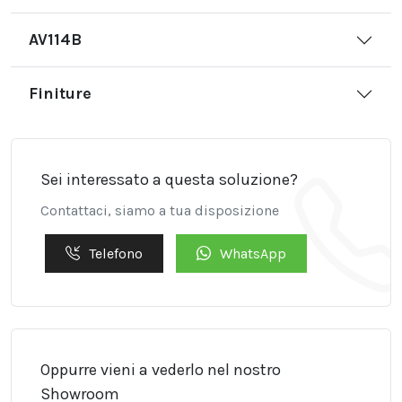
AV114B
Finiture
Sei interessato a questa soluzione?
Contattaci, siamo a tua disposizione
Telefono
WhatsApp
Oppurre vieni a vederlo nel nostro
Showroom