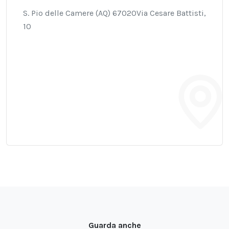
S. Pio delle Camere (AQ) 67020Via Cesare Battisti,
10
Guarda anche