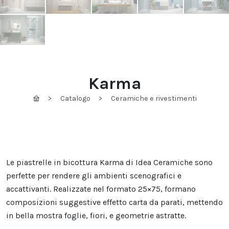
Karma
Catalogo
Ceramiche e rivestimenti
Le piastrelle in bicottura Karma di Idea Ceramiche sono
perfette per rendere gli ambienti scenografici e
accattivanti. Realizzate nel formato 25×75, formano
composizioni suggestive effetto carta da parati, mettendo
in bella mostra foglie, fiori, e geometrie astratte.