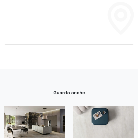
Guarda anche