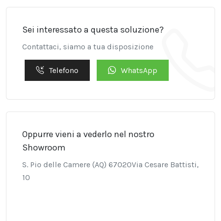
Sei interessato a questa soluzione?
Contattaci, siamo a tua disposizione
Telefono
WhatsApp
Oppurre vieni a vederlo nel nostro
Showroom
S. Pio delle Camere (AQ) 67020Via Cesare Battisti,
10