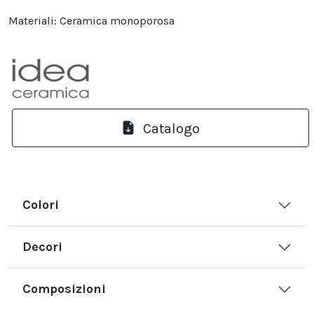
Materiali: Ceramica monoporosa
Catalogo
Colori
Decori
Composizioni