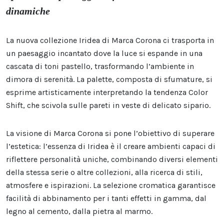
dinamiche
La nuova collezione Iridea di Marca Corona ci trasporta in
un paesaggio incantato dove la luce si espande in una
cascata di toni pastello, trasformando l’ambiente in
dimora di serenità. La palette, composta di sfumature, si
esprime artisticamente interpretando la tendenza Color
Shift, che scivola sulle pareti in veste di delicato sipario.
La visione di Marca Corona si pone l’obiettivo di superare
l’estetica: l’essenza di Iridea è il creare ambienti capaci di
riflettere personalità uniche, combinando diversi elementi
della stessa serie o altre collezioni, alla ricerca di stili,
atmosfere e ispirazioni. La selezione cromatica garantisce
facilità di abbinamento per i tanti effetti in gamma, dal
legno al cemento, dalla pietra al marmo.