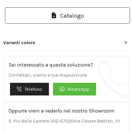
Catalogo
Varianti colore
Sei interessato a questa soluzione?
Contattaci, siamo a tua disposizione
Telefono
WhatsApp
Oppurre vieni a vederlo nel nostro Showroom
S. Pio delle Camere (AQ) 67020Via Cesare Battisti, 10