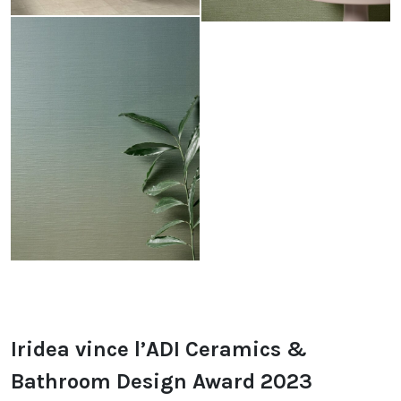
Iridea vince l’ADI Ceramics &
Bathroom Design Award 2023