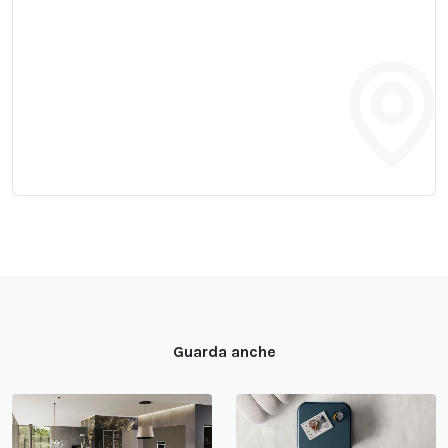
Guarda anche