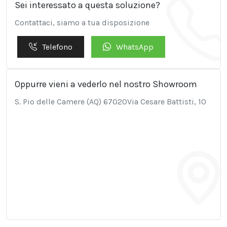
Sei interessato a questa soluzione?
Contattaci, siamo a tua disposizione
Telefono
WhatsApp
Oppurre vieni a vederlo nel nostro Showroom
S. Pio delle Camere (AQ) 67020Via Cesare Battisti, 10