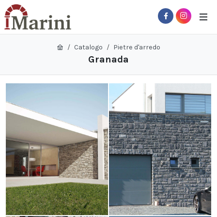
Catalogo
Pietre d'arredo
Granada
 Sub-Menu