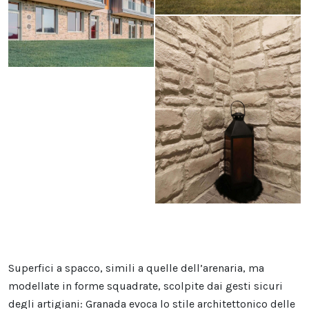
Superfici a spacco, simili a quelle dell’arenaria, ma
modellate in forme squadrate, scolpite dai gesti sicuri
degli artigiani: Granada evoca lo stile architettonico delle