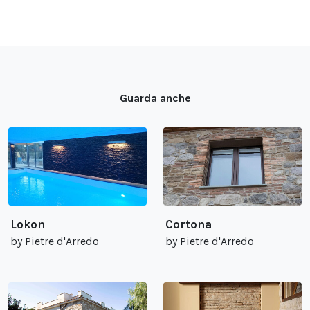
Guarda anche
Lokon
Cortona
by Pietre d'Arredo
by Pietre d'Arredo