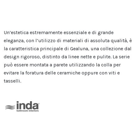
Un’estetica estremamente essenziale e di grande
eleganza, con l’utilizzo di materiali di assoluta qualità, è
la caratteristica principale di Gealuna, una collezione dal
design rigoroso, distinto da linee nette e pulite. La serie
può essere montata a parete utilizzando la colla per
evitare la foratura delle ceramiche oppure con viti e
tasselli.