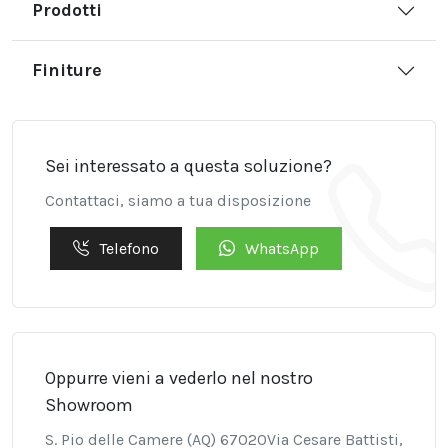
Prodotti
Finiture
Sei interessato a questa soluzione?
Contattaci, siamo a tua disposizione
Telefono
WhatsApp
Oppurre vieni a vederlo nel nostro
Showroom
S. Pio delle Camere (AQ) 67020Via Cesare Battisti,