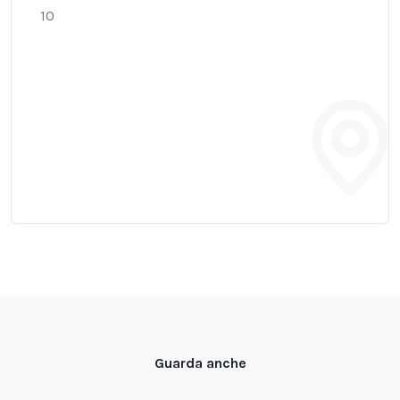
10
Guarda anche