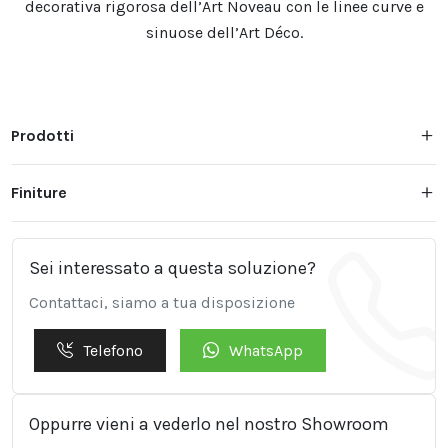
decorativa rigorosa dell’Art Noveau con le linee curve e
sinuose dell’Art Déco.
Prodotti
Finiture
Sei interessato a questa soluzione?
Contattaci, siamo a tua disposizione
Telefono
WhatsApp
Oppurre vieni a vederlo nel nostro Showroom