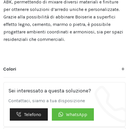
ABK, permettendo di mixare diversi materiali e finiture
per ottenere soluzioni d’arredo uniche e personalizzate.
Grazie alla possibilità di abbinare Boiserie a superfici
effetto legno, cemento, marmo o pietra, è possibile
progettare ambienti coordinati e armoniosi, sia per spazi
residenziali che commerciali.
Colori
Sei interessato a questa soluzione?
Contattaci, siamo a tua disposizione
Telefono
WhatsApp