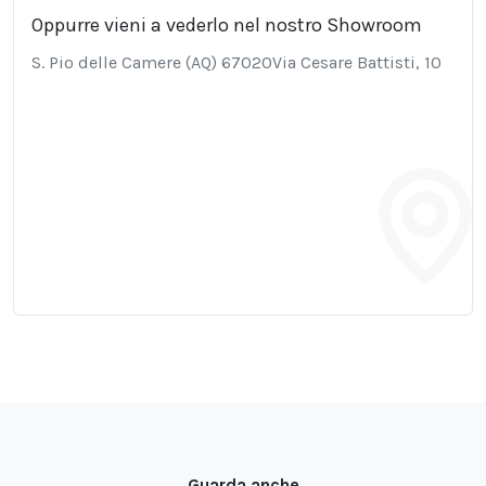
Oppurre vieni a vederlo nel nostro Showroom
S. Pio delle Camere (AQ) 67020Via Cesare Battisti, 10
Guarda anche