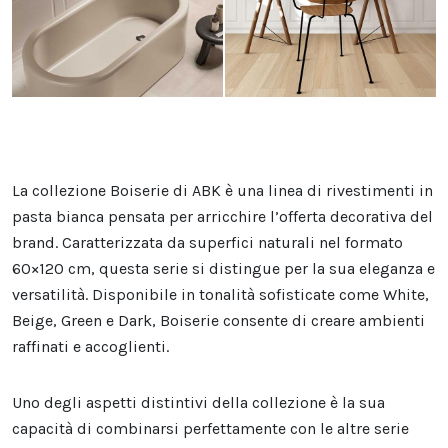
La collezione Boiserie di ABK è una linea di rivestimenti in
pasta bianca pensata per arricchire l’offerta decorativa del
brand. Caratterizzata da superfici naturali nel formato
60×120 cm, questa serie si distingue per la sua eleganza e
versatilità. Disponibile in tonalità sofisticate come White,
Beige, Green e Dark, Boiserie consente di creare ambienti
raffinati e accoglienti.
Uno degli aspetti distintivi della collezione è la sua
capacità di combinarsi perfettamente con le altre serie