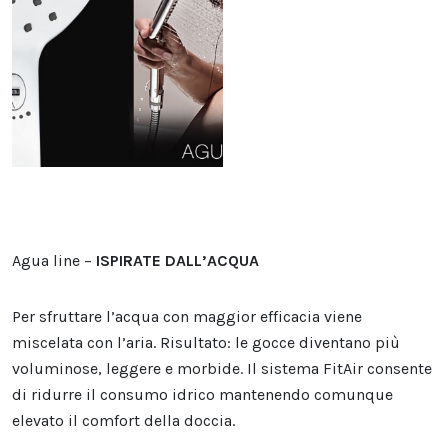
Agua line –
ISPIRATE DALL’ACQUA
Per sfruttare l’acqua con maggior efficacia viene
miscelata con l’aria. Risultato: le gocce diventano più
voluminose, leggere e morbide. Il sistema FitAir consente
di ridurre il consumo idrico mantenendo comunque
elevato il comfort della doccia.