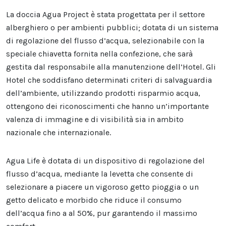
La doccia Agua Project è stata progettata per il settore
alberghiero o per ambienti pubblici; dotata di un sistema
di regolazione del flusso d’acqua, selezionabile con la
speciale chiavetta fornita nella confezione, che sarà
gestita dal responsabile alla manutenzione dell’Hotel. Gli
Hotel che soddisfano determinati criteri di salvaguardia
dell’ambiente, utilizzando prodotti risparmio acqua,
ottengono dei riconoscimenti che hanno un’importante
valenza di immagine e di visibilità sia in ambito
nazionale che internazionale.
Agua Life è dotata di un dispositivo di regolazione del
flusso d’acqua, mediante la levetta che consente di
selezionare a piacere un vigoroso getto pioggia o un
getto delicato e morbido che riduce il consumo
dell’acqua fino a al 50%, pur garantendo il massimo