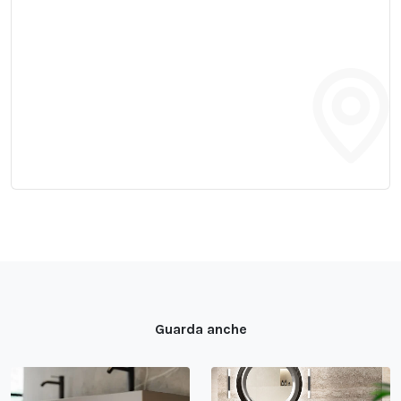
Guarda anche