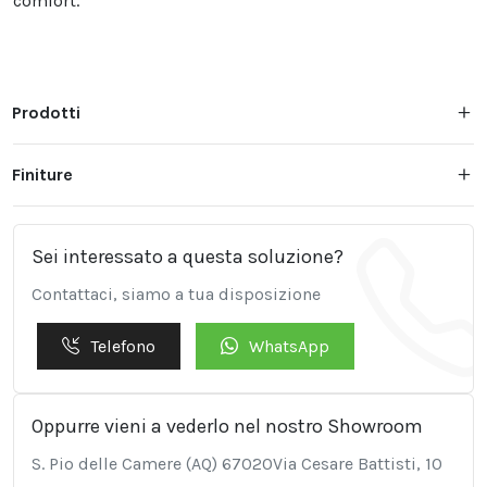
comfort.
Prodotti
Finiture
Sei interessato a questa soluzione?
Contattaci, siamo a tua disposizione
Telefono
WhatsApp
Oppurre vieni a vederlo nel nostro Showroom
S. Pio delle Camere (AQ) 67020Via Cesare Battisti, 10