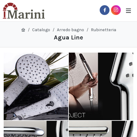
Catalogo
Arredo bagno
Rubinetteria
Agua Line
 Sub-Menu