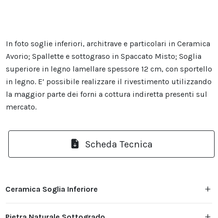
In foto soglie inferiori, architrave e particolari in Ceramica
Avorio; Spallette e sottograso in Spaccato Misto; Soglia
superiore in legno lamellare spessore 12 cm, con sportello
in legno. E’ possibile realizzare il rivestimento utilizzando
la maggior parte dei forni a cottura indiretta presenti sul
mercato.
Scheda Tecnica
Ceramica Soglia Inferiore
Pietra Naturale Sottogrado