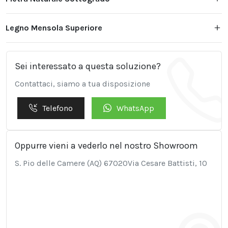
Legno Mensola Superiore
Sei interessato a questa soluzione?
Contattaci, siamo a tua disposizione
Telefono
WhatsApp
Oppurre vieni a vederlo nel nostro Showroom
S. Pio delle Camere (AQ) 67020Via Cesare Battisti, 10