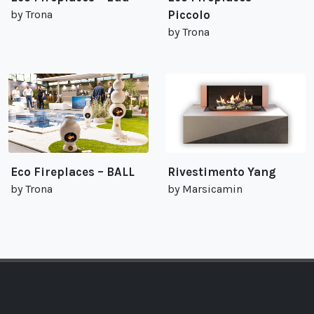
by Trona
Piccolo
by Trona
Eco Fireplaces – BALL
Rivestimento Yang
by Trona
by Marsicamin